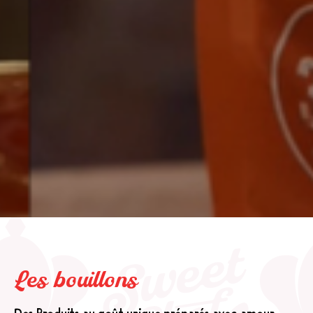
Les bouillons