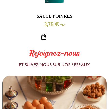
SAUCE POIVRES
3,75
€
TTC
LIRE LA SUITE
Rejoignez-nous
ET SUIVEZ NOUS SUR NOS RÉSEAUX