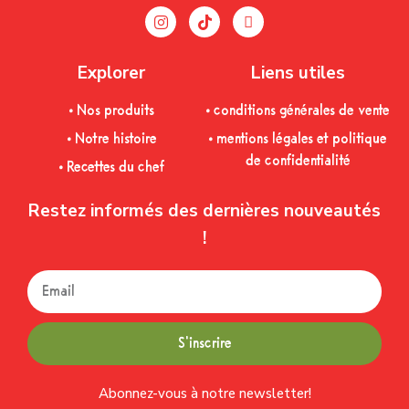
Explorer
Liens utiles
• Nos produits
• conditions générales de vente
• Notre histoire
• mentions légales et politique
de confidentialité
• Recettes du chef
Restez informés des dernières nouveautés
!
S'inscrire
Abonnez-vous à notre newsletter!