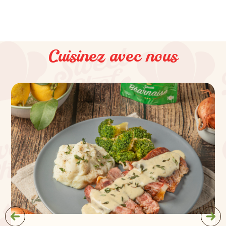
Cuisinez avec nous