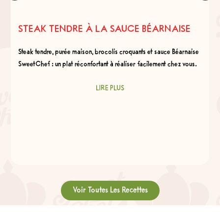
STEAK TENDRE À LA SAUCE BÉARNAISE
Steak tendre, purée maison, brocolis croquants et sauce Béarnaise
SweetChef : un plat réconfortant à réaliser facilement chez vous.
LIRE PLUS
Voir Toutes Les Recettes