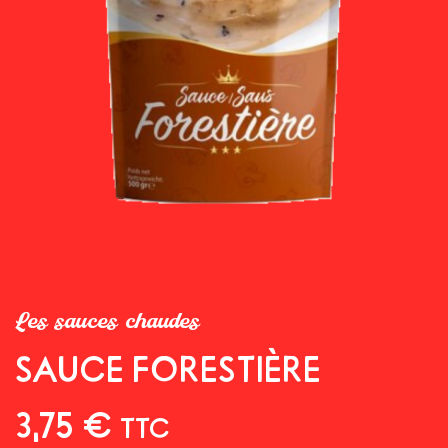
Les sauces chaudes
SAUCE FORESTIÈRE
3,75
€
TTC