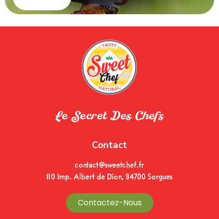
Le Secret Des Chefs
Contact
contact@sweetchef.fr
110 Imp. Albert de Dion, 84700 Sorgues
Contactez-Nous