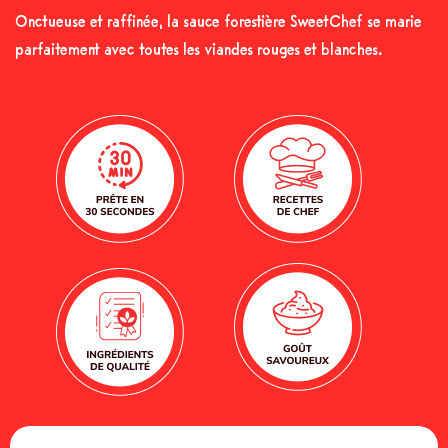
Onctueuse et raffinée, la sauce forestière SweetChef se marie
parfaitement avec toutes les viandes rouges et blanches.