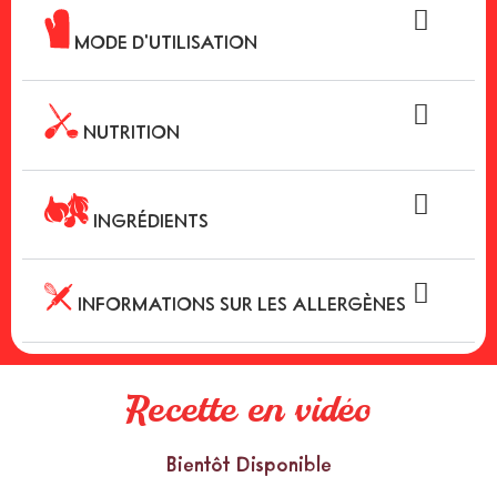
MODE D'UTILISATION
NUTRITION
INGRÉDIENTS
INFORMATIONS SUR LES ALLERGÈNES
Recette en vidéo
Bientôt Disponible