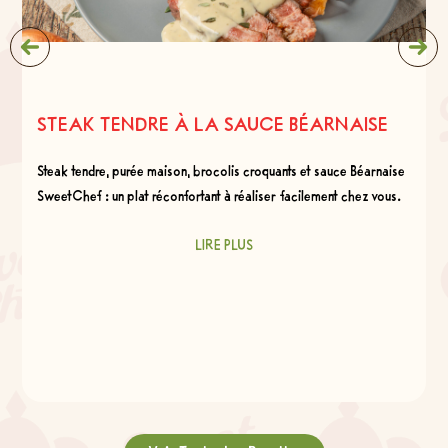
STEAK TENDRE À LA SAUCE BÉARNAISE
Steak tendre, purée maison, brocolis croquants et sauce Béarnaise
SweetChef : un plat réconfortant à réaliser facilement chez vous.
LIRE PLUS