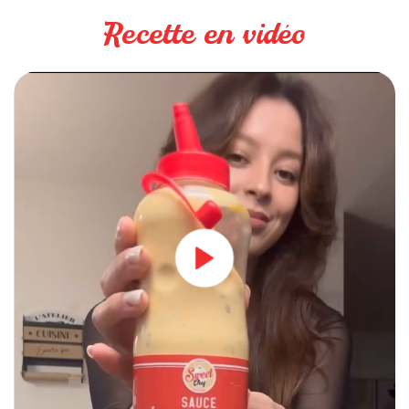
Recette en vidéo