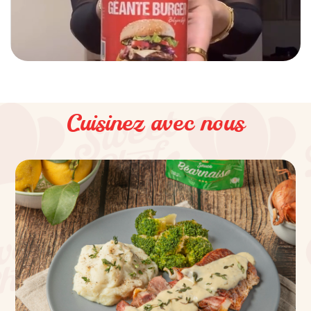
Cuisinez avec nous