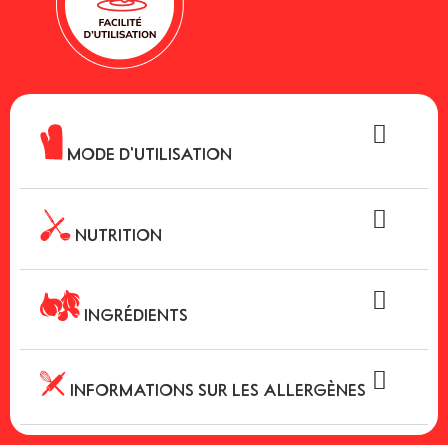
MODE D'UTILISATION
NUTRITION
INGRÉDIENTS
INFORMATIONS SUR LES ALLERGÈNES