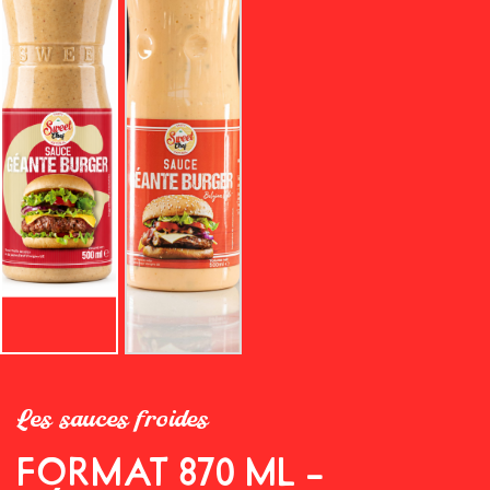
Les sauces froides
FORMAT 870 ML –