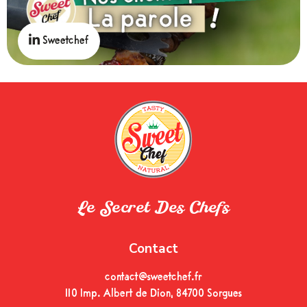
Sweetchef
Le Secret Des Chefs
Contact
contact@sweetchef.fr
110 Imp. Albert de Dion, 84700 Sorgues