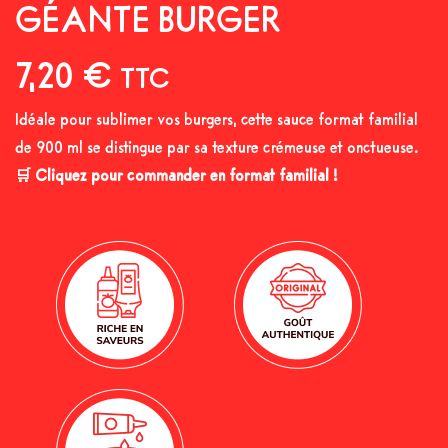
GÉANTE BURGER
7,20
€
TTC
Idéale pour sublimer vos burgers, cette sauce format familial
de 900 ml se distingue par sa texture crémeuse et onctueuse.
🛒 Cliquez pour commander en format familial !