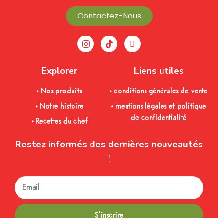
Contactez-Nous
Explorer
Liens utiles
• Nos produits
• conditions générales de vente
• Notre histoire
• mentions légales et politique
de confidentialité
• Recettes du chef
Restez informés des dernières nouveautés
!
S'inscrire