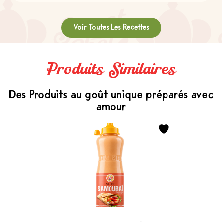
Voir Toutes Les Recettes
Produits Similaires
Des Produits au goût unique préparés avec
amour