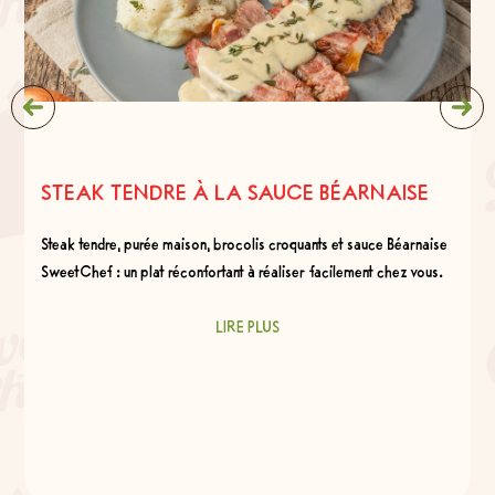
STEAK TENDRE À LA SAUCE BÉARNAISE
Steak tendre, purée maison, brocolis croquants et sauce Béarnaise
SweetChef : un plat réconfortant à réaliser facilement chez vous.
LIRE PLUS