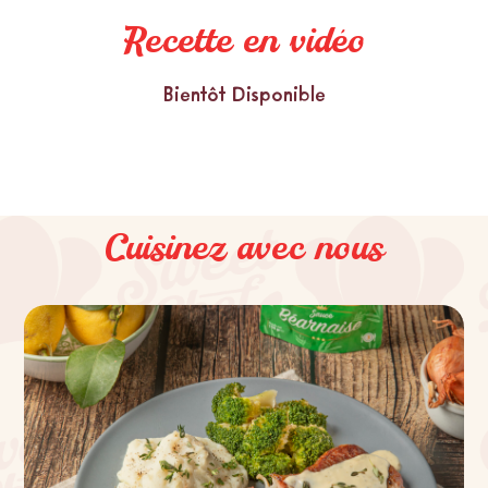
Recette en vidéo
Bientôt Disponible
Cuisinez avec nous