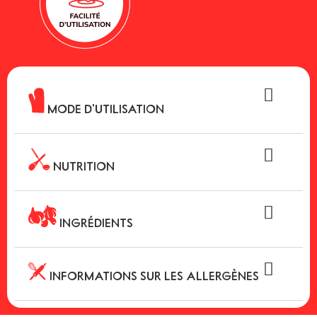
MODE D'UTILISATION
NUTRITION
INGRÉDIENTS
INFORMATIONS SUR LES ALLERGÈNES