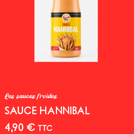
Les sauces froides
SAUCE HANNIBAL
4,90
€
TTC