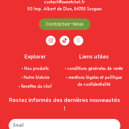
contact@sweetchef.fr
110 Imp. Albert de Dion, 84700 Sorgues
Contactez-Nous
Explorer
Liens utiles
• Nos produits
• conditions générales de vente
• Notre histoire
• mentions légales et politique
de confidentialité
• Recettes du chef
Restez informés des dernières nouveautés
!