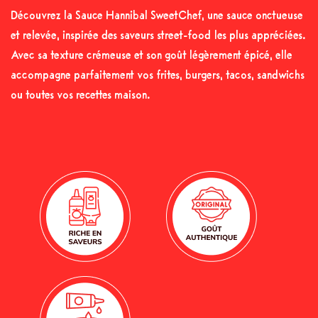
Découvrez la Sauce Hannibal SweetChef, une sauce onctueuse
et relevée, inspirée des saveurs street-food les plus appréciées.
Avec sa texture crémeuse et son goût légèrement épicé, elle
accompagne parfaitement vos frites, burgers, tacos, sandwichs
ou toutes vos recettes maison.