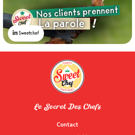
Sweetchef
Le Secret Des Chefs
Contact